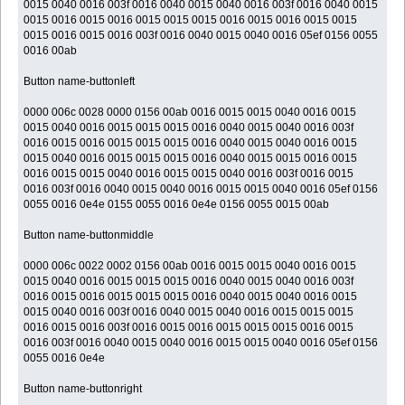
0015 0040 0016 003f 0016 0040 0015 0040 0016 003f 0016 0040 0015
0015 0016 0015 0016 0015 0015 0015 0016 0015 0016 0015 0015
0015 0016 0015 0016 003f 0016 0040 0015 0040 0016 05ef 0156 0055
0016 00ab
Button name-buttonleft
0000 006c 0028 0000 0156 00ab 0016 0015 0015 0040 0016 0015
0015 0040 0016 0015 0015 0015 0016 0040 0015 0040 0016 003f
0016 0015 0016 0015 0015 0015 0016 0040 0015 0040 0016 0015
0015 0040 0016 0015 0015 0015 0016 0040 0015 0015 0016 0015
0016 0015 0015 0040 0016 0015 0015 0040 0016 003f 0016 0015
0016 003f 0016 0040 0015 0040 0016 0015 0015 0040 0016 05ef 0156
0055 0016 0e4e 0155 0055 0016 0e4e 0156 0055 0015 00ab
Button name-buttonmiddle
0000 006c 0022 0002 0156 00ab 0016 0015 0015 0040 0016 0015
0015 0040 0016 0015 0015 0015 0016 0040 0015 0040 0016 003f
0016 0015 0016 0015 0015 0015 0016 0040 0015 0040 0016 0015
0015 0040 0016 003f 0016 0040 0015 0040 0016 0015 0015 0015
0016 0015 0016 003f 0016 0015 0016 0015 0015 0015 0016 0015
0016 003f 0016 0040 0015 0040 0016 0015 0015 0040 0016 05ef 0156
0055 0016 0e4e
Button name-buttonright