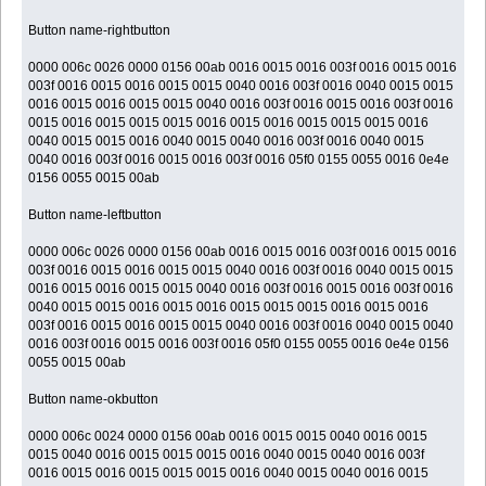
Button name-rightbutton
0000 006c 0026 0000 0156 00ab 0016 0015 0016 003f 0016 0015 0016
003f 0016 0015 0016 0015 0015 0040 0016 003f 0016 0040 0015 0015
0016 0015 0016 0015 0015 0040 0016 003f 0016 0015 0016 003f 0016
0015 0016 0015 0015 0015 0016 0015 0016 0015 0015 0015 0016
0040 0015 0015 0016 0040 0015 0040 0016 003f 0016 0040 0015
0040 0016 003f 0016 0015 0016 003f 0016 05f0 0155 0055 0016 0e4e
0156 0055 0015 00ab
Button name-leftbutton
0000 006c 0026 0000 0156 00ab 0016 0015 0016 003f 0016 0015 0016
003f 0016 0015 0016 0015 0015 0040 0016 003f 0016 0040 0015 0015
0016 0015 0016 0015 0015 0040 0016 003f 0016 0015 0016 003f 0016
0040 0015 0015 0016 0015 0016 0015 0015 0015 0016 0015 0016
003f 0016 0015 0016 0015 0015 0040 0016 003f 0016 0040 0015 0040
0016 003f 0016 0015 0016 003f 0016 05f0 0155 0055 0016 0e4e 0156
0055 0015 00ab
Button name-okbutton
0000 006c 0024 0000 0156 00ab 0016 0015 0015 0040 0016 0015
0015 0040 0016 0015 0015 0015 0016 0040 0015 0040 0016 003f
0016 0015 0016 0015 0015 0015 0016 0040 0015 0040 0016 0015