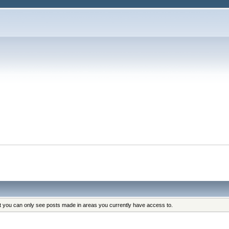
at you can only see posts made in areas you currently have access to.